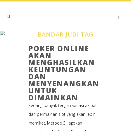
BANDAR JUDI TAG
POKER ONLINE
AKAN
MENGHASILKAN
KEUNTUNGAN
DAN
MENYENANGKAN
UNTUK
DIMAINKAN
Sedang banyak tengah variasi akibat
dari permainan slot yang akan lebih
memikat. Metode 3: Jagokan