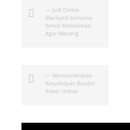
— Judi Online
Blackjack bersama
Servis Memainkan
Agar Menang
— Memperkirakan
Kesyahduan Bandot
Poker Online