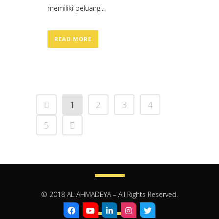
memiliki peluang...
READ MORE
1
2
3
4
5
© 2018 AL AHMADEYA – All Rights Reserved.