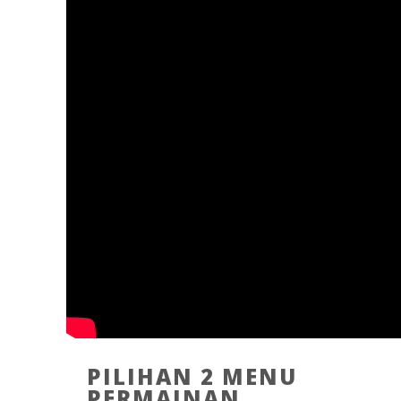
PILIHAN 2 MENU
PERMAINAN