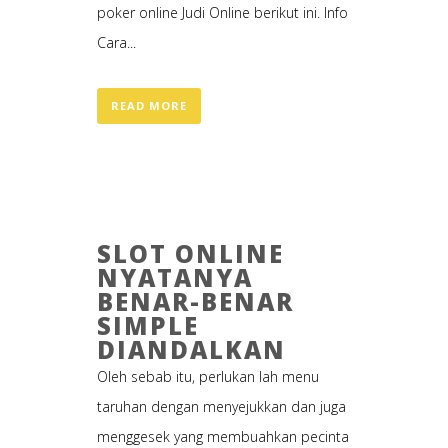
poker online Judi Online berikut ini. Info
Cara...
READ MORE
SLOT ONLINE
NYATANYA
BENAR-BENAR
SIMPLE
DIANDALKAN
Oleh sebab itu, perlukan lah menu
taruhan dengan menyejukkan dan juga
menggesek yang membuahkan pecinta