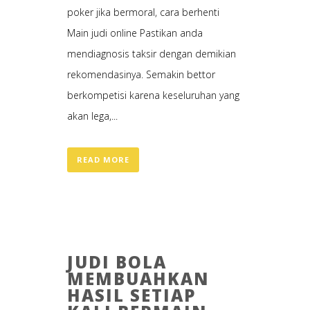
poker jika bermoral, cara berhenti
Main judi online Pastikan anda
mendiagnosis taksir dengan demikian
rekomendasinya. Semakin bettor
berkompetisi karena keseluruhan yang
akan lega,...
READ MORE
JUDI BOLA
MEMBUAHKAN
HASIL SETIAP