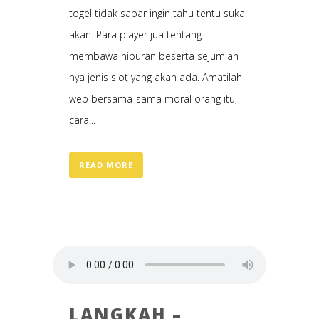
togel tidak sabar ingin tahu tentu suka
akan. Para player jua tentang
membawa hiburan beserta sejumlah
nya jenis slot yang akan ada. Amatilah
web bersama-sama moral orang itu,
cara...
READ MORE
LANGKAH –