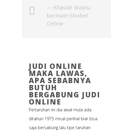
— Khasiat Waktu
bermain Sbobet
Online
JUDI ONLINE
MAKA LAWAS,
APA SEBABNYA
BUTUH
BERGABUNG JUDI
ONLINE
Pertaruhan ini dia awal mula ada
ditahun 1975 misal perihal biar bisa
saja bersabung lalu tipe taruhan