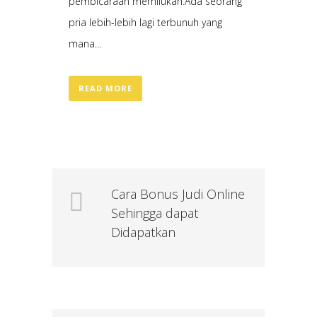
pembicaraan memilukan.Ada seorang
pria lebih-lebih lagi terbunuh yang
mana...
READ MORE
Cara Bonus Judi Online
Sehingga dapat
Didapatkan