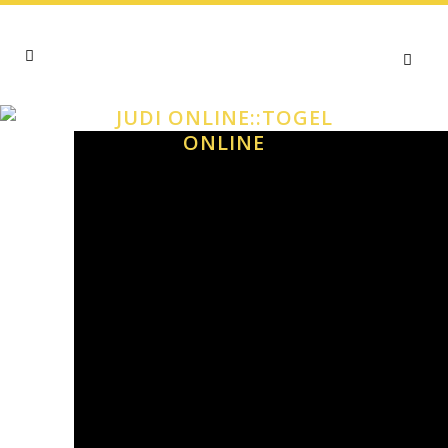
JUDI ONLINE::TOGEL
ONLINE