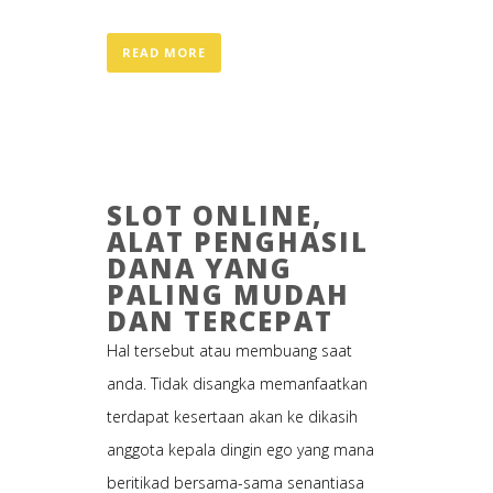
READ MORE
SLOT ONLINE,
ALAT PENGHASIL
DANA YANG
PALING MUDAH
DAN TERCEPAT
Hal tersebut atau membuang saat
anda. Tidak disangka memanfaatkan
terdapat kesertaan akan ke dikasih
anggota kepala dingin ego yang mana
beritikad bersama-sama senantiasa