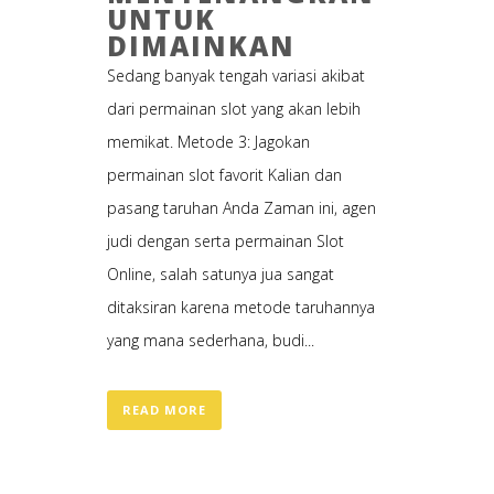
UNTUK
DIMAINKAN
Sedang banyak tengah variasi akibat
dari permainan slot yang akan lebih
memikat. Metode 3: Jagokan
permainan slot favorit Kalian dan
pasang taruhan Anda Zaman ini, agen
judi dengan serta permainan Slot
Online, salah satunya jua sangat
ditaksiran karena metode taruhannya
yang mana sederhana, budi...
READ MORE