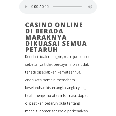
CASINO ONLINE
DI BERADA
MARAKNYA
DIKUASAI SEMUA
PETARUH
Kendati tidak mungkin, main judi online
sebetulnya tidak percaya ini bisa tidak
terjadi disebabkan kenyataannya,
andaikata pemain memahami
keseluruhan kisah angka-angka yang
telah menjelma atas informasi, dapat
di pastikan petaruh pula tentang
meneliti nomer serupa diperkenalkan