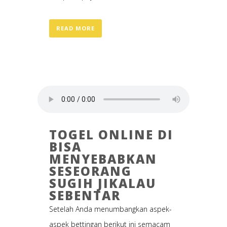
READ MORE
TOGEL ONLINE DI
BISA
MENYEBABKAN
SESEORANG
SUGIH JIKALAU
SEBENTAR
Setelah Anda menumbangkan aspek-
aspek bettingan berikut ini semacam