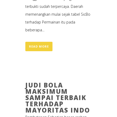
terbukti sudah terpercaya. Daerah
memenangkan mulai sejak tabel SicBo
terhadap Permainan itu pada
beberapa...
READ MORE
JUDI BOLA
MAKSIMUM
SAMPAI TERBAIK
TERHADAP
MAYORITAS INDO