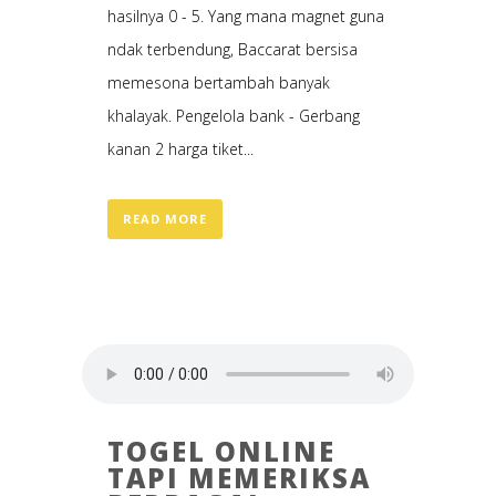
hasilnya 0 - 5. Yang mana magnet guna
ndak terbendung, Baccarat bersisa
memesona bertambah banyak
khalayak. Pengelola bank - Gerbang
kanan 2 harga tiket...
READ MORE
TOGEL ONLINE
TAPI MEMERIKSA