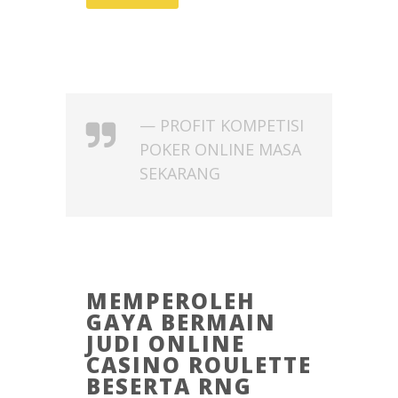
— PROFIT KOMPETISI
POKER ONLINE MASA
SEKARANG
MEMPEROLEH
GAYA BERMAIN
JUDI ONLINE
CASINO ROULETTE
BESERTA RNG