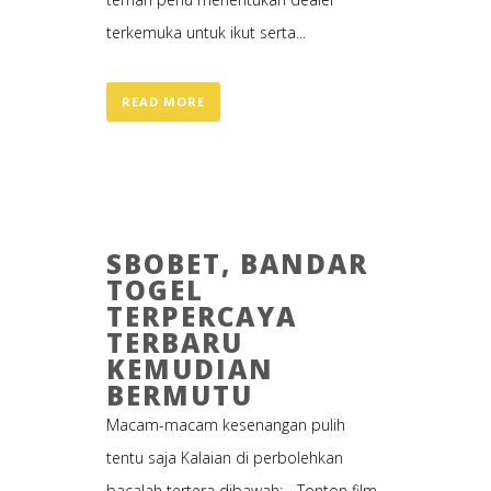
terkemuka untuk ikut serta...
READ MORE
SBOBET, BANDAR
TOGEL
TERPERCAYA
TERBARU
KEMUDIAN
BERMUTU
Macam-macam kesenangan pulih
tentu saja Kalaian di perbolehkan
bacalah tertera dibawah: - Tonton film,