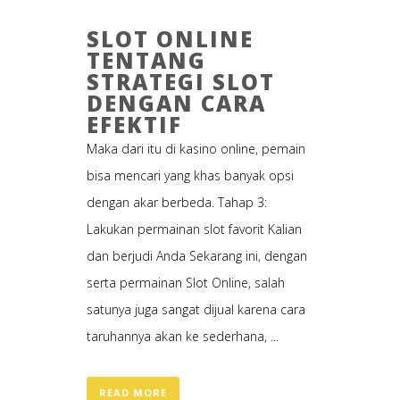
SLOT ONLINE
TENTANG
STRATEGI SLOT
DENGAN CARA
EFEKTIF
Maka dari itu di kasino online, pemain
bisa mencari yang khas banyak opsi
dengan akar berbeda. Tahap 3:
Lakukan permainan slot favorit Kalian
dan berjudi Anda Sekarang ini, dengan
serta permainan Slot Online, salah
satunya juga sangat dijual karena cara
taruhannya akan ke sederhana, ...
READ MORE