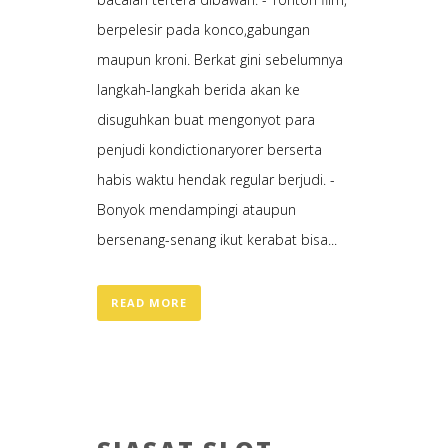
berpelesir pada konco,gabungan
maupun kroni. Berkat gini sebelumnya
langkah-langkah berida akan ke
disuguhkan buat mengonyot para
penjudi kondictionaryorer berserta
habis waktu hendak regular berjudi. -
Bonyok mendampingi ataupun
bersenang-senang ikut kerabat bisa...
READ MORE