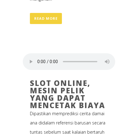
READ MORE
SLOT ONLINE,
MESIN PELIK
YANG DAPAT
MENCETAK BIAYA
Dipastikan memprediksi cerita damai
ana didalam referensi barusan secara
tuntas sebelum saat kalaian bertaruh