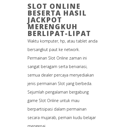
SLOT ONLINE
BESERTA HASIL
JACKPOT
MERENGKUH
BERLIPAT-LIPAT
Waktu komputer, hp, atau tablet anda
bersangkut paut ke network.
Permainan Slot Online zaman ini
sangat beragam serta bervariasi,
semua dealer percaya menyediakan
jenis permainan Slot yang berbeda.
Sejumlah pengalaman bergabung
game Slot Online untuk mau
berpartisipasi dalam permainan
secara mujarab, pemain kudu belajar
mengenai...