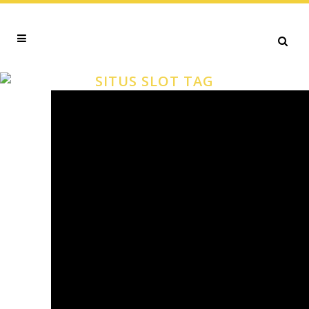
SITUS SLOT TAG