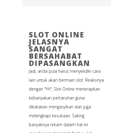
SLOT ONLINE
JELASNYA
SANGAT
BERSAHABAT
DIPASANGKAN
Jadi, anda pula harus menyelidiki cara
lain untuk akan bermain slot. Reaksinya
dengan "YA", Slot Online menerapkan
kebanyakan pertaruhan guna
dikatakan mengasyikan dan juga
melengkapi kesukaan. Saking
banyaknya rekam dalam hal ini