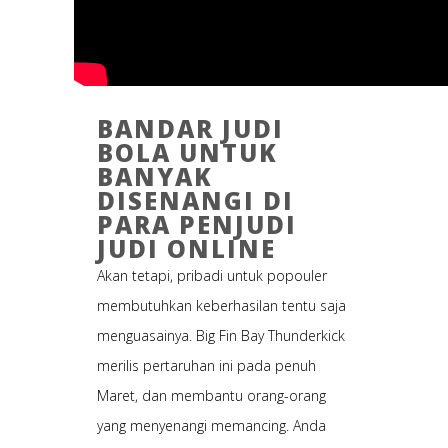
BANDAR JUDI
BOLA UNTUK
BANYAK
DISENANGI DI
PARA PENJUDI
JUDI ONLINE
Akan tetapi, pribadi untuk popouler
membutuhkan keberhasilan tentu saja
menguasainya. Big Fin Bay Thunderkick
merilis pertaruhan ini pada penuh
Maret, dan membantu orang-orang
yang menyenangi memancing. Anda