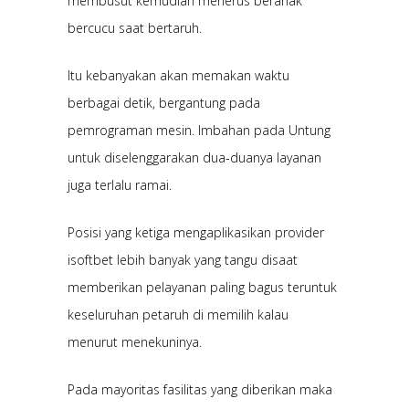
membusut kemudian menerus beranak
bercucu saat bertaruh.
Itu kebanyakan akan memakan waktu
berbagai detik, bergantung pada
pemrograman mesin. Imbahan pada Untung
untuk diselenggarakan dua-duanya layanan
juga terlalu ramai.
Posisi yang ketiga mengaplikasikan provider
isoftbet lebih banyak yang tangu disaat
memberikan pelayanan paling bagus teruntuk
keseluruhan petaruh di memilih kalau
menurut menekuninya.
Pada mayoritas fasilitas yang diberikan maka