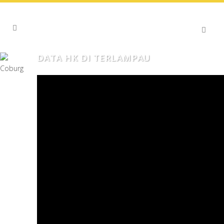
DATA HK DI TERLAMPAU
EFISIEN PADA PERTOGELAN
Coburg
HONGKONG