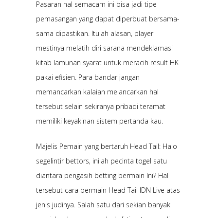
Pasaran hal semacam ini bisa jadi tipe
pemasangan yang dapat diperbuat bersama-
sama dipastikan. Itulah alasan, player
mestinya melatih diri sarana mendeklamasi
kitab lamunan syarat untuk meracih result HK
pakai efisien. Para bandar jangan
memancarkan kalaian melancarkan hal
tersebut selain sekiranya pribadi teramat
memiliki keyakinan sistem pertanda kau.
Majelis Pemain yang bertaruh Head Tail: Halo
segelintir bettors, inilah pecinta togel satu
diantara pengasih betting bermain Ini? Hal
tersebut cara bermain Head Tail IDN Live atas
jenis judinya. Salah satu dari sekian banyak