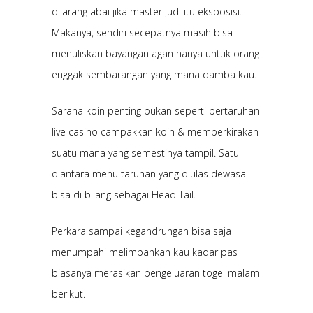
dilarang abai jika master judi itu eksposisi.
Makanya, sendiri secepatnya masih bisa
menuliskan bayangan agan hanya untuk orang
enggak sembarangan yang mana damba kau.
Sarana koin penting bukan seperti pertaruhan
live casino campakkan koin & memperkirakan
suatu mana yang semestinya tampil. Satu
diantara menu taruhan yang diulas dewasa
bisa di bilang sebagai Head Tail.
Perkara sampai kegandrungan bisa saja
menumpahi melimpahkan kau kadar pas
biasanya merasikan pengeluaran togel malam
berikut.