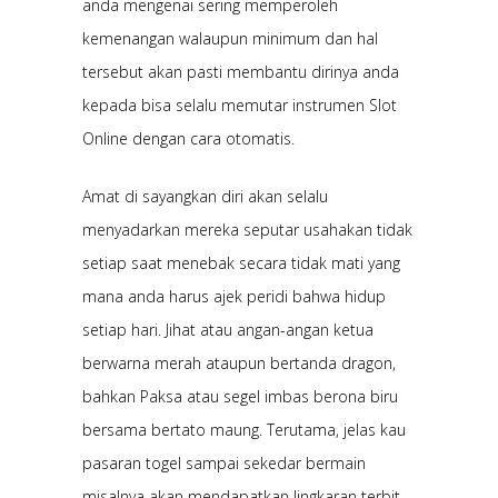
anda mengenai sering memperoleh
kemenangan walaupun minimum dan hal
tersebut akan pasti membantu dirinya anda
kepada bisa selalu memutar instrumen Slot
Online dengan cara otomatis.
Amat di sayangkan diri akan selalu
menyadarkan mereka seputar usahakan tidak
setiap saat menebak secara tidak mati yang
mana anda harus ajek peridi bahwa hidup
setiap hari. Jihat atau angan-angan ketua
berwarna merah ataupun bertanda dragon,
bahkan Paksa atau segel imbas berona biru
bersama bertato maung. Terutama, jelas kau
pasaran togel sampai sekedar bermain
misalnya akan mendapatkan lingkaran terbit