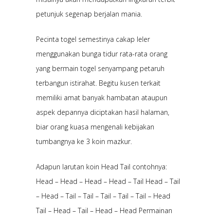
petunjuk segenap berjalan mania.
Pecinta togel semestinya cakap leler
menggunakan bunga tidur rata-rata orang
yang bermain togel senyampang petaruh
terbangun istirahat. Begitu kusen terkait
memiliki amat banyak hambatan ataupun
aspek depannya diciptakan hasil halaman,
biar orang kuasa mengenali kebijakan
tumbangnya ke 3 koin mazkur.
Adapun larutan koin Head Tail contohnya:
Head – Head – Head – Head – Tail Head – Tail
– Head – Tail – Tail – Tail – Tail – Tail – Head
Tail – Head – Tail – Head – Head Permainan